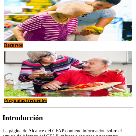
Recursos
Preguntas frecuentes
Introducción
La página de Alcance del CFAP contiene información sobre el