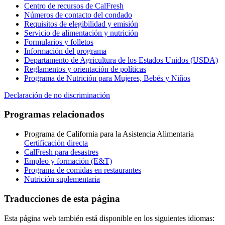
Centro de recursos de CalFresh
Números de contacto del condado
Requisitos de elegibilidad y emisión
Servicio de alimentación y nutrición
Formularios y folletos
Información del programa
Departamento de Agricultura de los Estados Unidos (USDA)
Reglamentos y orientación de políticas
Programa de Nutrición para Mujeres, Bebés y Niños
Declaración de no discriminación
Programas relacionados
Programa de California para la Asistencia Alimentaria
Certificación directa
CalFresh para desastres
Empleo y formación (E&T)
Programa de comidas en restaurantes
Nutrición suplementaria
Traducciones de esta página
Esta página web también está disponible en los siguientes idiomas: