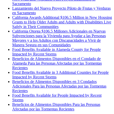
Sacramento
Lanzamiento del Nuevo Proyecto Piloto de Frutas y Verduras
en Sacramento
California Awards Additional $106.5 Million in New Housing
Grants to Help Older Adults and Adults with Disabilities Live
Safely in Their Communities
California Otorga $106.5 Millones Adicionales en Nuevas
Subvenciones para la Vivienda para Ayudar a las Personas
Mayores y a los Adultos con Discapacidades a Vivir de
Manera Segura en sus Comunidades
Food Benefits Available in Alameda County for People
Impacted by Recent Storms
Beneficios de Alimentos Disponibles en el Condado de
Alameda Para las Personas Afectadas por las Tormentas
Recientes
Food Benefits Available in 3 Additional Counties for People
Impacted by Recent Storms
Beneficios de Alimentos Disponibles en 3 Condados
Adicionales Para las Personas Afectadas por las Tormentas
Recientes
Food Benefits Available for People Impacted by Recent
Storms
Beneficios de Alimentos Disponibles Para las Personas
Afectadas por las Tormentas Recientes