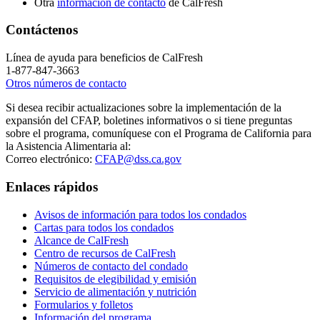
Otra
información de contacto
de CalFresh
Contáctenos
Línea de ayuda para beneficios de CalFresh
1-877-847-3663
Otros números de contacto
Si desea recibir actualizaciones sobre la implementación de la
expansión del CFAP, boletines informativos o si tiene preguntas
sobre el programa, comuníquese con el Programa de California para
la Asistencia Alimentaria al:
Correo electrónico:
CFAP@dss.ca.gov
Enlaces rápidos
Avisos de información para todos los condados
Cartas para todos los condados
Alcance de CalFresh
Centro de recursos de CalFresh
Números de contacto del condado
Requisitos de elegibilidad y emisión
Servicio de alimentación y nutrición
Formularios y folletos
Información del programa